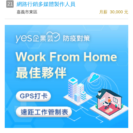
網路行銷多媒體製作人員
21
嘉義市東區
月薪 30,000 元